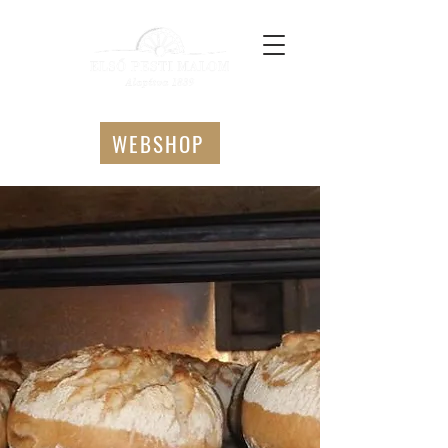
WEBSHOP