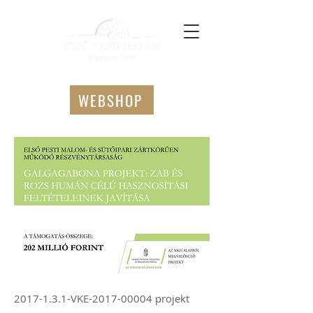
WEBSHOP
2017-1.3.1
-VKE-2017-00004 projekt