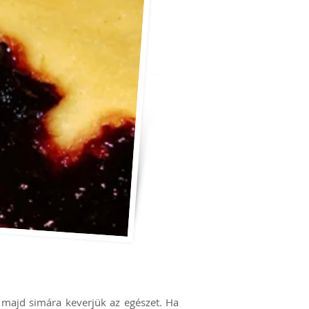
is, majd simára keverjük az egészet. Ha